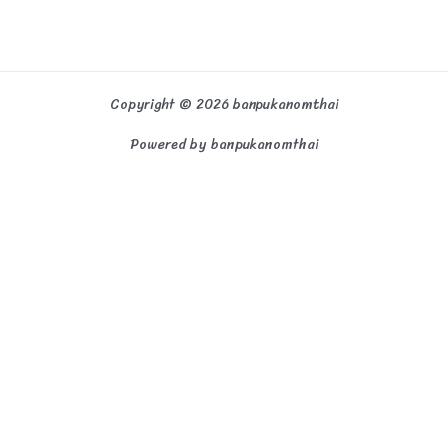
Copyright © 2026 banpukanomthai
Powered by banpukanomthai